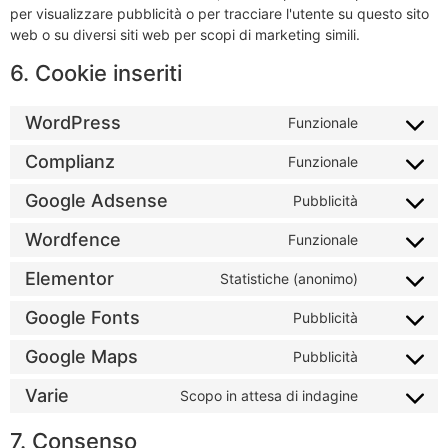
per visualizzare pubblicità o per tracciare l'utente su questo sito
web o su diversi siti web per scopi di marketing simili.
6. Cookie inseriti
WordPress
Funzionale
Complianz
Funzionale
Google Adsense
Pubblicità
Wordfence
Funzionale
Elementor
Statistiche (anonimo)
Google Fonts
Pubblicità
Google Maps
Pubblicità
Varie
Scopo in attesa di indagine
7. Consenso