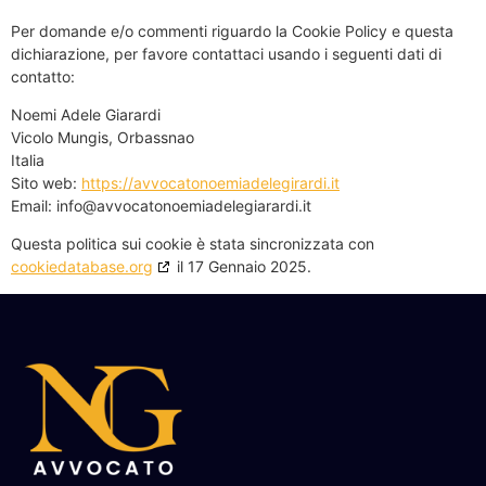
Per domande e/o commenti riguardo la Cookie Policy e questa
dichiarazione, per favore contattaci usando i seguenti dati di
contatto:
Noemi Adele Giarardi
Vicolo Mungis, Orbassnao
Italia
Sito web:
https://avvocatonoemiadelegirardi.it
Email:
info@
avvocatonoemiadelegiarardi.it
Questa politica sui cookie è stata sincronizzata con
cookiedatabase.org
il 17 Gennaio 2025.