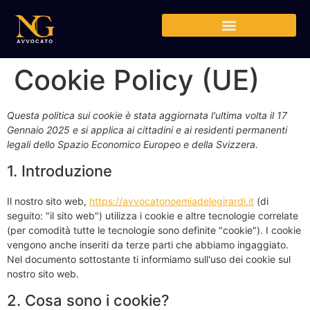
Cookie Policy (UE)
Questa politica sui cookie è stata aggiornata l'ultima volta il 17
Gennaio 2025 e si applica ai cittadini e ai residenti permanenti
legali dello Spazio Economico Europeo e della Svizzera.
1. Introduzione
Il nostro sito web,
https://avvocatonoemiadelegirardi.it
(di
seguito: "il sito web") utilizza i cookie e altre tecnologie correlate
(per comodità tutte le tecnologie sono definite "cookie"). I cookie
vengono anche inseriti da terze parti che abbiamo ingaggiato.
Nel documento sottostante ti informiamo sull'uso dei cookie sul
nostro sito web.
2. Cosa sono i cookie?