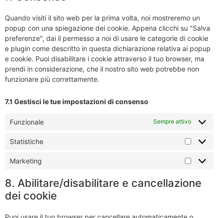
Quando visiti il sito web per la prima volta, noi mostreremo un
popup con una spiegazione dei cookie. Appena clicchi su "Salva
preferenze", dai il permesso a noi di usare le categorie di cookie
e plugin come descritto in questa dichiarazione relativa ai popup
e cookie. Puoi disabilitare i cookie attraverso il tuo browser, ma
prendi in considerazione, che il nostro sito web potrebbe non
funzionare più correttamente.
7.1 Gestisci le tue impostazioni di consenso
Funzionale
Sempre attivo
Statistiche
Marketing
8. Abilitare/disabilitare e cancellazione
dei cookie
Puoi usare il tuo browser per cancellare automaticamente o