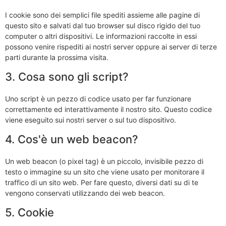
I cookie sono dei semplici file spediti assieme alle pagine di
questo sito e salvati dal tuo browser sul disco rigido del tuo
computer o altri dispositivi. Le informazioni raccolte in essi
possono venire rispediti ai nostri server oppure ai server di terze
parti durante la prossima visita.
3. Cosa sono gli script?
Uno script è un pezzo di codice usato per far funzionare
correttamente ed interattivamente il nostro sito. Questo codice
viene eseguito sui nostri server o sul tuo dispositivo.
4. Cos'è un web beacon?
Un web beacon (o pixel tag) è un piccolo, invisibile pezzo di
testo o immagine su un sito che viene usato per monitorare il
traffico di un sito web. Per fare questo, diversi dati su di te
vengono conservati utilizzando dei web beacon.
5. Cookie