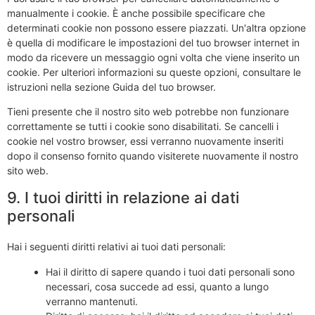
manualmente i cookie. È anche possibile specificare che
determinati cookie non possono essere piazzati. Un'altra opzione
è quella di modificare le impostazioni del tuo browser internet in
modo da ricevere un messaggio ogni volta che viene inserito un
cookie. Per ulteriori informazioni su queste opzioni, consultare le
istruzioni nella sezione Guida del tuo browser.
Tieni presente che il nostro sito web potrebbe non funzionare
correttamente se tutti i cookie sono disabilitati. Se cancelli i
cookie nel vostro browser, essi verranno nuovamente inseriti
dopo il consenso fornito quando visiterete nuovamente il nostro
sito web.
9. I tuoi diritti in relazione ai dati
personali
Hai i seguenti diritti relativi ai tuoi dati personali:
Hai il diritto di sapere quando i tuoi dati personali sono
necessari, cosa succede ad essi, quanto a lungo
verranno mantenuti.