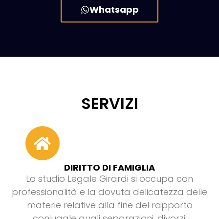
Whatsapp
SERVIZI
DIRITTO DI FAMIGLIA
Lo studio Legale Girardi si occupa con
professionalità e la dovuta delicatezza delle
materie relative alla fine del rapporto
coniugale quali separazioni, divorzi,