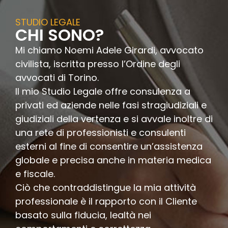
STUDIO LEGALE
CHI SONO?
Mi chiamo Noemi Adele Girardi, avvocato
civilista, iscritta presso l’Ordine degli
avvocati di Torino.
Il mio Studio Legale offre consulenza a
privati ed aziende nelle fasi stragiudiziali e
giudiziali della vertenza e si avvale inoltre di
una rete di professionisti e consulenti
esterni al fine di consentire un’assistenza
globale e precisa anche in materia medica
e fiscale.
Ciò che contraddistingue la mia attività
professionale è il rapporto con il Cliente
basato sulla fiducia, lealtà nei