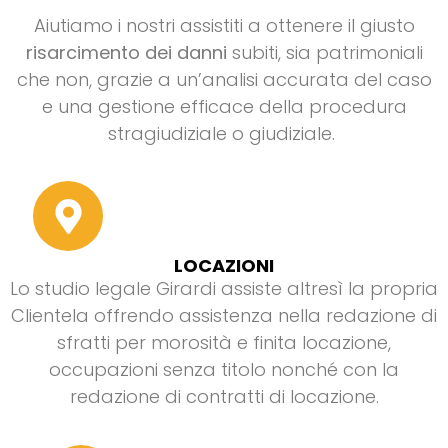
Aiutiamo i nostri assistiti a ottenere il giusto
risarcimento dei danni
subiti, sia patrimoniali
che non, grazie a un’analisi accurata del caso
e una gestione efficace della procedura
stragiudiziale o giudiziale.
LOCAZIONI
Lo studio legale Girardi assiste altresì la propria
Clientela offrendo assistenza nella redazione di
sfratti per morosità e finita locazione,
occupazioni senza titolo nonché con la
redazione di contratti di locazione.