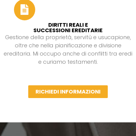
DIRITTI REALI E
SUCCESSIONI EREDITARIE
Gestione della proprietà, servitù e usucapione,
oltre che nella pianificazione e divisione
ereditaria. Mi occupo anche di conflitti tra eredi
e curiamo testamenti.
RICHIEDI INFORMAZIONI