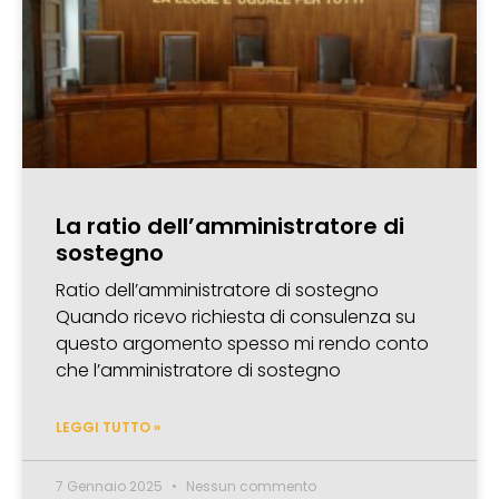
La ratio dell’amministratore di
sostegno
Ratio dell’amministratore di sostegno
Quando ricevo richiesta di consulenza su
questo argomento spesso mi rendo conto
che l’amministratore di sostegno
LEGGI TUTTO »
7 Gennaio 2025
Nessun commento