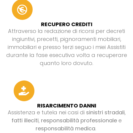
RECUPERO CREDITI
Attraverso la redazione di ricorsi per decreti
ingiuntivi, precetti, pignoramenti mobiliari,
immobiliari e presso terzi seguo i miei Assistiti
durante la fase esecutiva volta a recuperare
quanto loro dovuto.
RISARCIMENTO DANNI
Assistenza e tutela nei casi di
sinistri stradali
,
fatti illeciti
,
responsabilità professionale
e
responsabilità medica
.