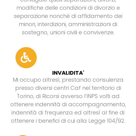
modifiche delle condizioni di divorzio e
separazione nonché di affidamento dei
minori, interdizioni, amministrazioni di
sostegno, unioni civili e convivenze.
INVALIDITA'
Mi occupo altresì, prestando consulenza
presso diversi centri Caf nel territorio di
Torino, di Ricorsi avverso l’INPS volti ad
ottenere indennità di accompagnamento,
indennità di frequenza ed altresì al fine di
ottenere i benefici di cui alla Legge 104/92.