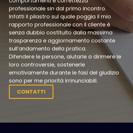
comportamenti e correttezza
professionale sin dal primo incontro.
Infatti il pilastro sul quale poggia il mio
rapporto professionale con il cliente è
senza dubbio costituito dalla massima
trasparenza e aggiornamento costante
sull’andamento della pratica.
Difendere le persone, aiutarle a dirimere le
loro controversie, sostenerle
emotivamente durante le fasi del giudizio
sono per me priorità irrinunciabili.
CONTATTI