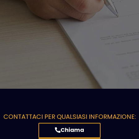
CONTATTACI PER QUALSIASI INFORMAZIONE:
Chiama